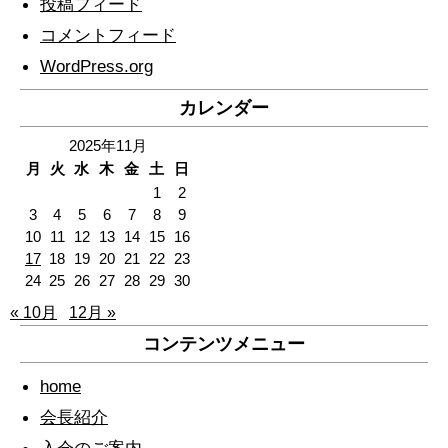
投稿フィード
コメントフィード
WordPress.org
カレンダー
2025年11月
月
火
水
木
金
土
日
1
2
3
4
5
6
7
8
9
10
11
12
13
14
15
16
17
18
19
20
21
22
23
24
25
26
27
28
29
30
« 10月
12月 »
コンテンツメニュー
home
会長紹介