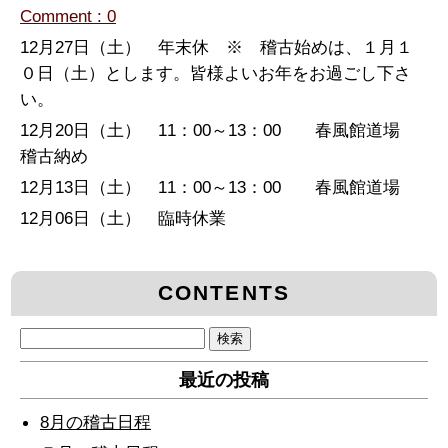
Comment : 0
12月27日（土） 年末休 ※ 稽古始めは、１月１
０日（土）とします。皆様よいお年をお過ごし下さ
い。
12月20日（土） 11：00～13：00 春風館道場
稽古納め
12月13日（土） 11：00～13：00 春風館道場
12月06日（土） 臨時休業
CONTENTS
検
索:
最近の投稿
8月の稽古日程