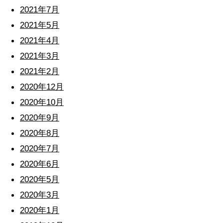
2021年7月
2021年5月
2021年4月
2021年3月
2021年2月
2020年12月
2020年10月
2020年9月
2020年8月
2020年7月
2020年6月
2020年5月
2020年3月
2020年1月