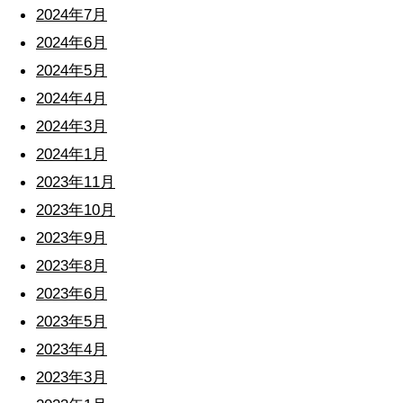
2024年7月
2024年6月
2024年5月
2024年4月
2024年3月
2024年1月
2023年11月
2023年10月
2023年9月
2023年8月
2023年6月
2023年5月
2023年4月
2023年3月