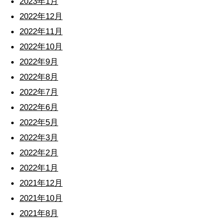
2023年1月
2022年12月
2022年11月
2022年10月
2022年9月
2022年8月
2022年7月
2022年6月
2022年5月
2022年3月
2022年2月
2022年1月
2021年12月
2021年10月
2021年8月