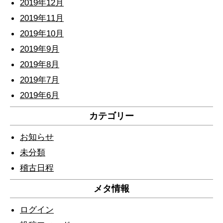
2019年12月
2019年11月
2019年10月
2019年9月
2019年8月
2019年7月
2019年6月
カテゴリー
お知らせ
未分類
稽古日程
メタ情報
ログイン