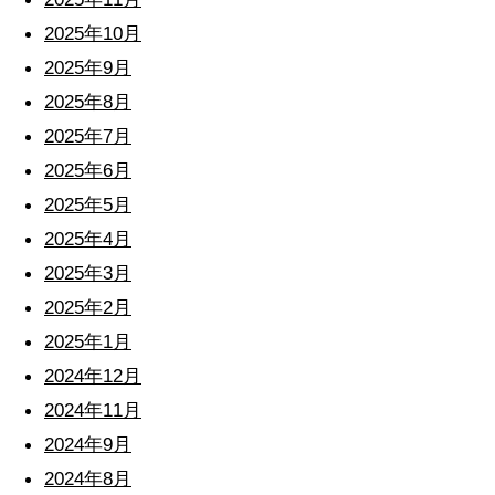
2025年10月
2025年9月
2025年8月
2025年7月
2025年6月
2025年5月
2025年4月
2025年3月
2025年2月
2025年1月
2024年12月
2024年11月
2024年9月
2024年8月