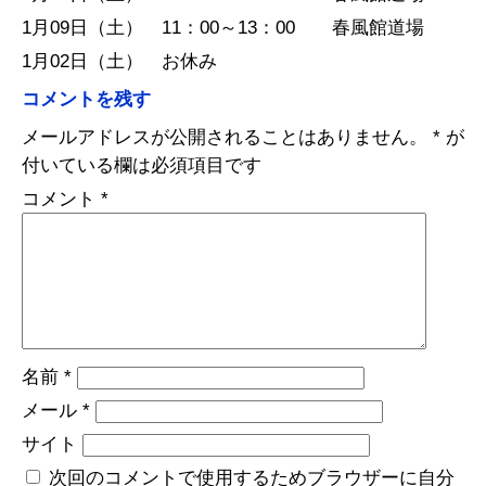
1月09日（土） 11：00～13：00 春風館道場
1月02日（土） お休み
コメントを残す
メールアドレスが公開されることはありません。
*
が
付いている欄は必須項目です
コメント
*
名前
*
メール
*
サイト
次回のコメントで使用するためブラウザーに自分