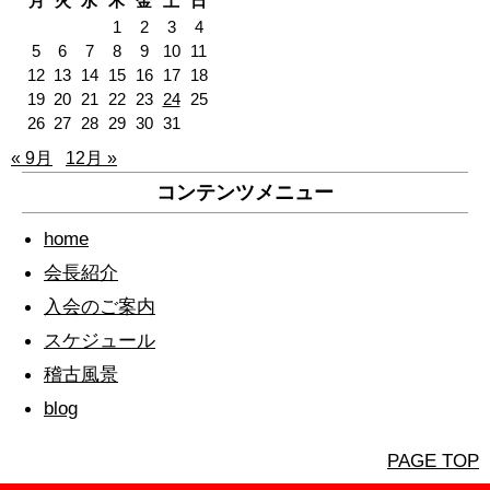
月
火
水
木
金
土
日
1
2
3
4
5
6
7
8
9
10
11
12
13
14
15
16
17
18
19
20
21
22
23
24
25
26
27
28
29
30
31
« 9月
12月 »
コンテンツメニュー
home
会長紹介
入会のご案内
スケジュール
稽古風景
blog
PAGE TOP