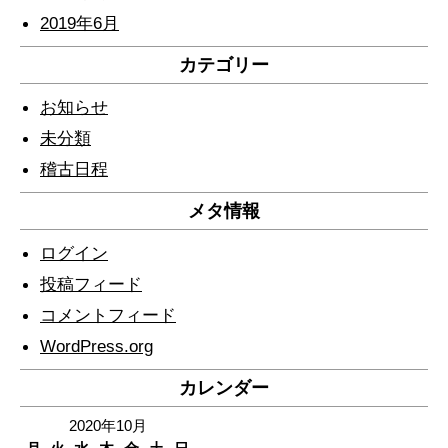
2019年6月
カテゴリー
お知らせ
未分類
稽古日程
メタ情報
ログイン
投稿フィード
コメントフィード
WordPress.org
カレンダー
2020年10月