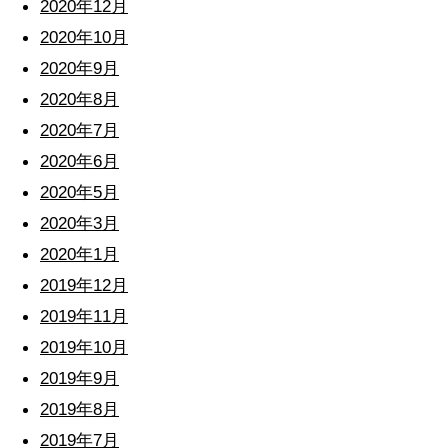
2020年12月
2020年10月
2020年9月
2020年8月
2020年7月
2020年6月
2020年5月
2020年3月
2020年1月
2019年12月
2019年11月
2019年10月
2019年9月
2019年8月
2019年7月