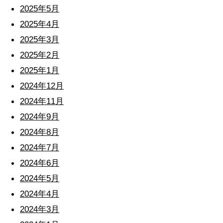
2025年5月
2025年4月
2025年3月
2025年2月
2025年1月
2024年12月
2024年11月
2024年9月
2024年8月
2024年7月
2024年6月
2024年5月
2024年4月
2024年3月