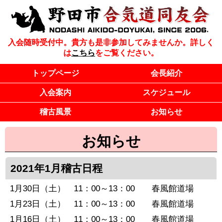
入会随時受付中。貴方も是非参加してみませんか。詳しく
は
こちら
をご覧ください。
トップページ
会長紹介
入会案内
スケジュール
稽古風景
お知らせ
お知らせ
2021年1月稽古日程
1月30日（土） 11：00～13：00 春風館道場
1月23日（土） 11：00～13：00 春風館道場
1月16日（土） 11：00～13：00 春風館道場