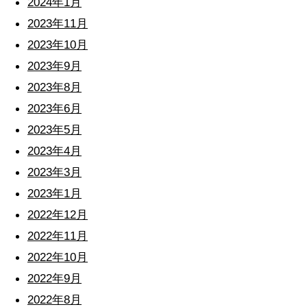
2024年1月
2023年11月
2023年10月
2023年9月
2023年8月
2023年6月
2023年5月
2023年4月
2023年3月
2023年1月
2022年12月
2022年11月
2022年10月
2022年9月
2022年8月