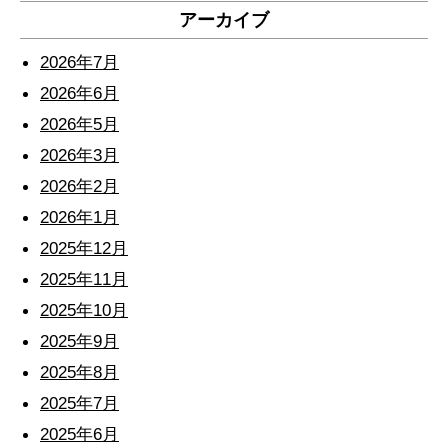
アーカイブ
2026年7月
2026年6月
2026年5月
2026年3月
2026年2月
2026年1月
2025年12月
2025年11月
2025年10月
2025年9月
2025年8月
2025年7月
2025年6月