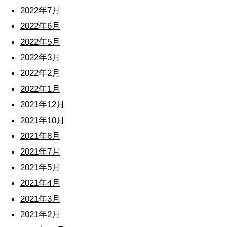
2022年7月
2022年6月
2022年5月
2022年3月
2022年2月
2022年1月
2021年12月
2021年10月
2021年8月
2021年7月
2021年5月
2021年4月
2021年3月
2021年2月