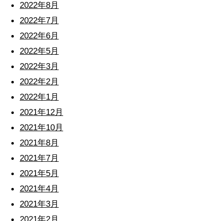
2022年8月
2022年7月
2022年6月
2022年5月
2022年3月
2022年2月
2022年1月
2021年12月
2021年10月
2021年8月
2021年7月
2021年5月
2021年4月
2021年3月
2021年2月