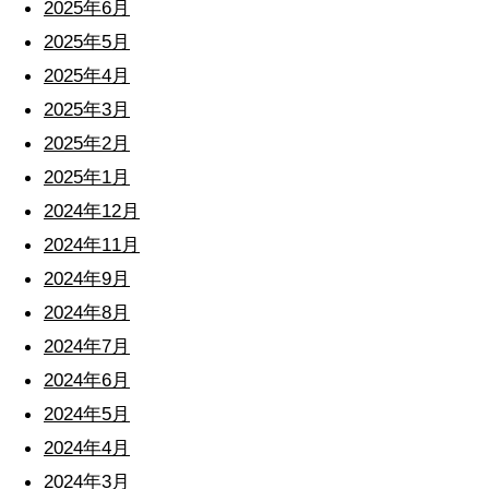
2025年6月
2025年5月
2025年4月
2025年3月
2025年2月
2025年1月
2024年12月
2024年11月
2024年9月
2024年8月
2024年7月
2024年6月
2024年5月
2024年4月
2024年3月