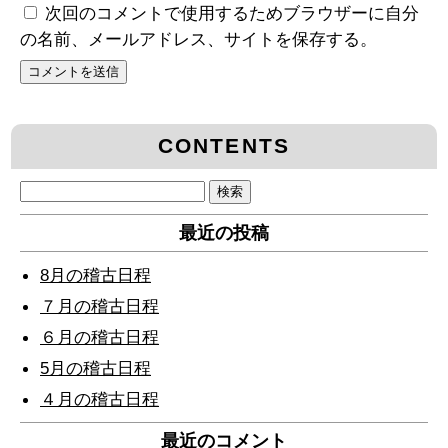
次回のコメントで使用するためブラウザーに自分
の名前、メールアドレス、サイトを保存する。
CONTENTS
検
索:
最近の投稿
8月の稽古日程
７月の稽古日程
６月の稽古日程
5月の稽古日程
４月の稽古日程
最近のコメント