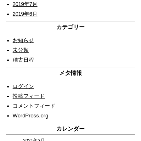
2019年7月
2019年6月
カテゴリー
お知らせ
未分類
稽古日程
メタ情報
ログイン
投稿フィード
コメントフィード
WordPress.org
カレンダー
2021年2月