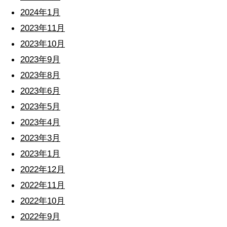
2024年1月
2023年11月
2023年10月
2023年9月
2023年8月
2023年6月
2023年5月
2023年4月
2023年3月
2023年1月
2022年12月
2022年11月
2022年10月
2022年9月