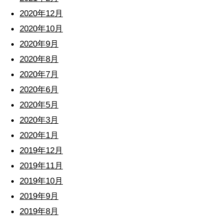
2020年12月
2020年10月
2020年9月
2020年8月
2020年7月
2020年6月
2020年5月
2020年3月
2020年1月
2019年12月
2019年11月
2019年10月
2019年9月
2019年8月