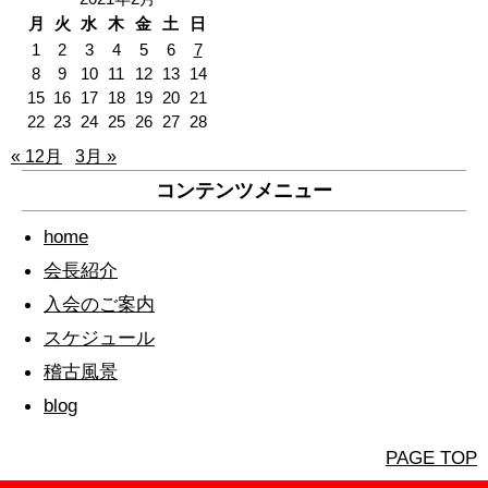
月
火
水
木
金
土
日
1
2
3
4
5
6
7
8
9
10
11
12
13
14
15
16
17
18
19
20
21
22
23
24
25
26
27
28
« 12月
3月 »
コンテンツメニュー
home
会長紹介
入会のご案内
スケジュール
稽古風景
blog
PAGE TOP