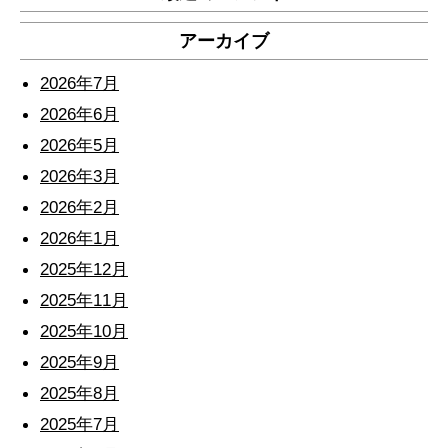
アーカイブ
2026年7月
2026年6月
2026年5月
2026年3月
2026年2月
2026年1月
2025年12月
2025年11月
2025年10月
2025年9月
2025年8月
2025年7月