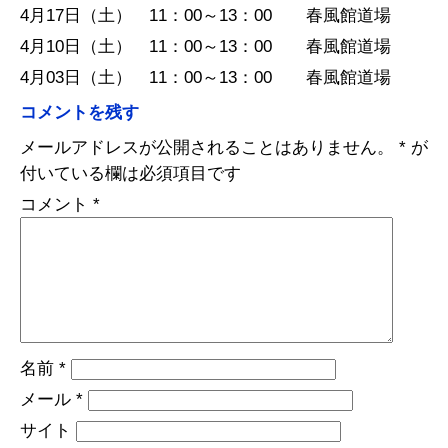
4月17日（土） 11：00～13：00 春風館道場
4月10日（土） 11：00～13：00 春風館道場
4月03日（土） 11：00～13：00 春風館道場
コメントを残す
メールアドレスが公開されることはありません。
*
が
付いている欄は必須項目です
コメント
*
名前
*
メール
*
サイト