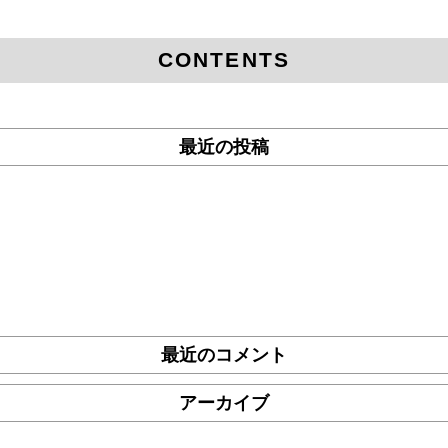
CONTENTS
最近の投稿
最近のコメント
アーカイブ