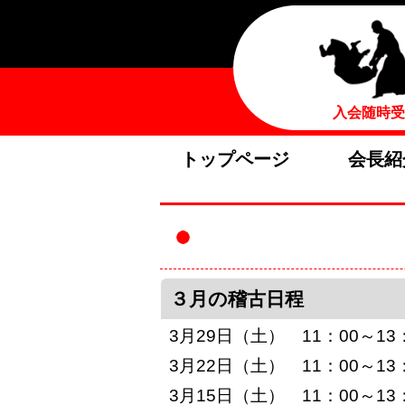
入会随時受
トップページ
会長紹
３月の稽古日程
3月29日（土） 11：00～
3月22日（土） 11：00～
3月15日（土） 11：00～