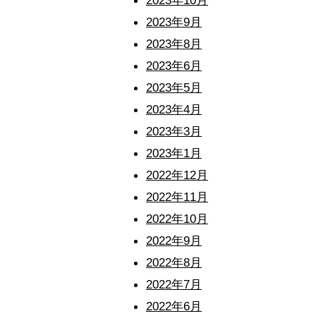
2023年10月
2023年9月
2023年8月
2023年6月
2023年5月
2023年4月
2023年3月
2023年1月
2022年12月
2022年11月
2022年10月
2022年9月
2022年8月
2022年7月
2022年6月