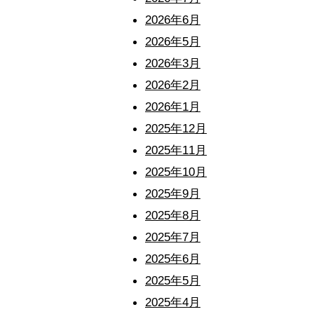
2026年6月
2026年5月
2026年3月
2026年2月
2026年1月
2025年12月
2025年11月
2025年10月
2025年9月
2025年8月
2025年7月
2025年6月
2025年5月
2025年4月