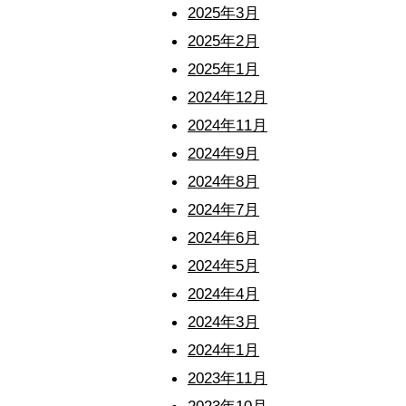
2025年3月
2025年2月
2025年1月
2024年12月
2024年11月
2024年9月
2024年8月
2024年7月
2024年6月
2024年5月
2024年4月
2024年3月
2024年1月
2023年11月