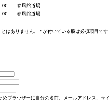
13：00 春風館道場
13：00 春風館道場
ことはありません。
*
が付いている欄は必須項目です
ためブラウザーに自分の名前、メールアドレス、サイ