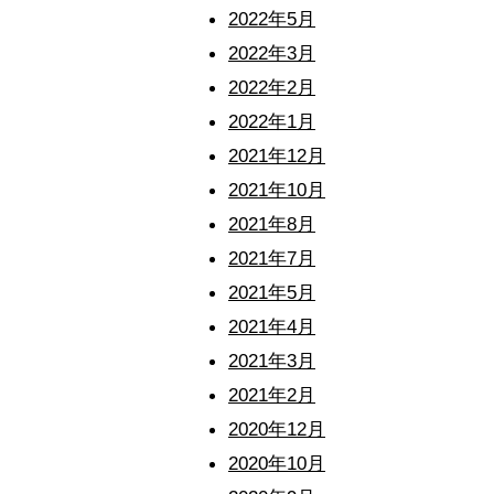
2022年5月
2022年3月
2022年2月
2022年1月
2021年12月
2021年10月
2021年8月
2021年7月
2021年5月
2021年4月
2021年3月
2021年2月
2020年12月
2020年10月