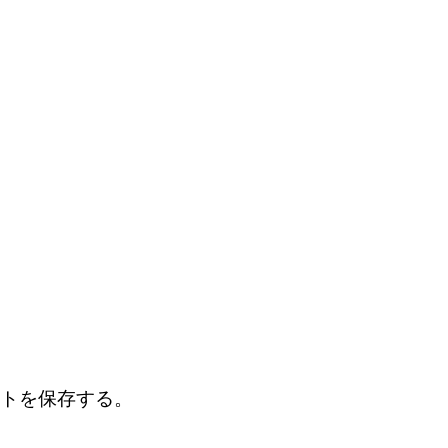
トを保存する。