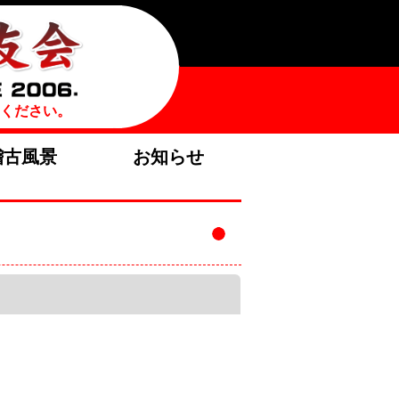
ください。
稽古風景
お知らせ