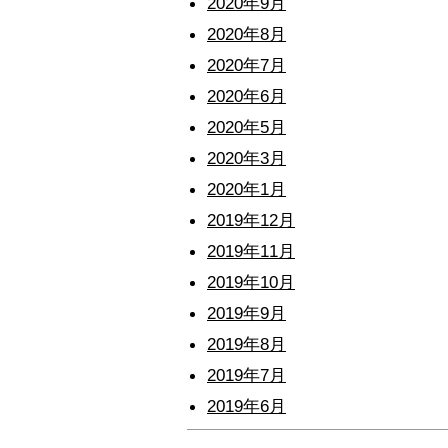
2020年9月
2020年8月
2020年7月
2020年6月
2020年5月
2020年3月
2020年1月
2019年12月
2019年11月
2019年10月
2019年9月
2019年8月
2019年7月
2019年6月