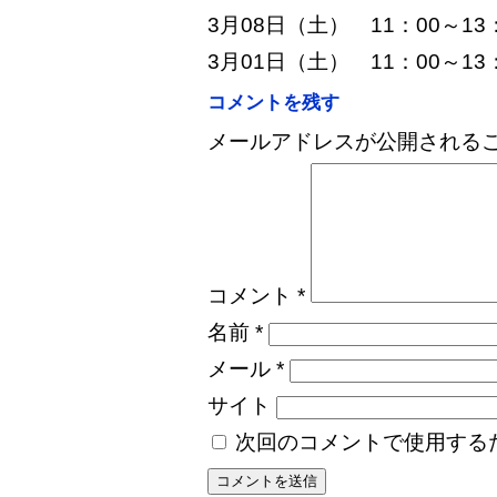
3月08日（土） 11：00～
3月01日（土） 11：00～
コメントを残す
メールアドレスが公開される
コメント
*
名前
*
メール
*
サイト
次回のコメントで使用する